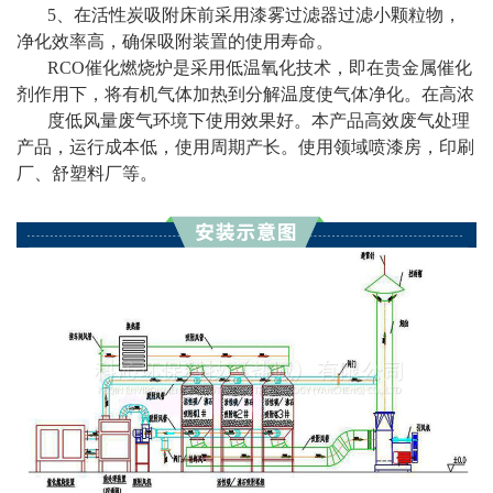
5、在活性炭吸附床前采用漆雾过滤器过滤小颗粒物，
净化效率高，确保吸附装置的使用寿命。
RCO催化燃烧炉是采用低温氧化技术，即在贵金属催化
剂作用下，将有机气体加热到分解温度使气体净化。在高浓
度低风量废气环境下使用效果好。本产品高效废气处理
产品，运行成本低，使用周期产长。使用领域喷漆房，印刷
厂、舒塑料厂等。