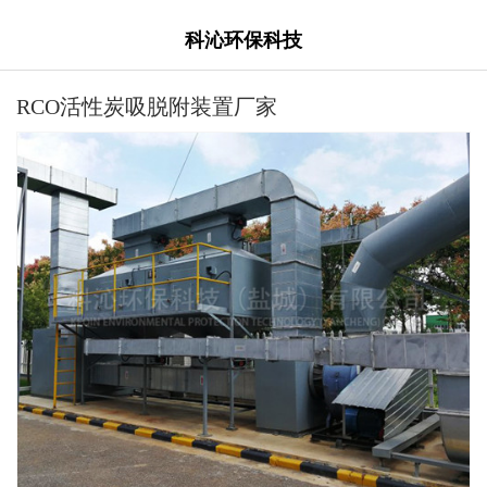
科沁环保科技
RCO活性炭吸脱附装置厂家