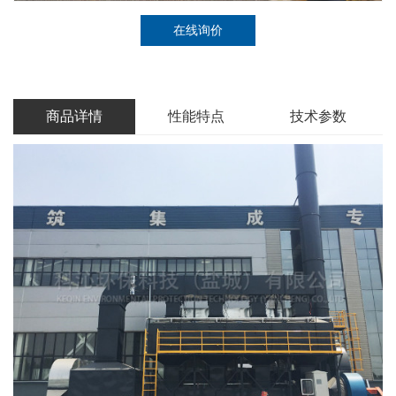
在线询价
商品详情
性能特点
技术参数