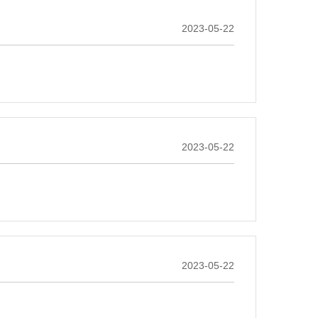
2023-05-22
2023-05-22
2023-05-22