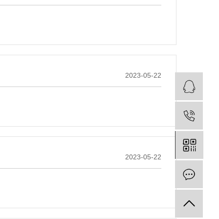
2023-05-22
业
18
2023-05-22
在