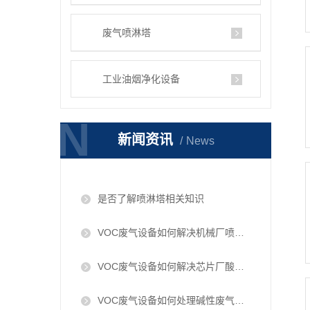
废气喷淋塔
工业油烟净化设备
N
N
新闻资讯
News
是否了解喷淋塔相关知识
VOC废气设备如何解决机械厂喷漆废气问题
VOC废气设备如何解决芯片厂酸性废气问题
​VOC废气设备如何处理碱性废气问题