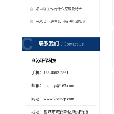
喷淋塔工作有什么原理及特点
VOC废气设备如何解决电路板废气问题
C
C
联系我们
Contact Us
科沁环保科技
手机：188-6082-2861
邮箱：keqinep@163.com
网址：www.keqinep.com
地址：盐城市城南新区新河街道