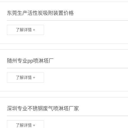
东莞生产活性炭吸附装置价格
了解详情 +
随州专业pp喷淋塔厂
了解详情 +
深圳专业不锈钢废气喷淋塔厂家
了解详情 +