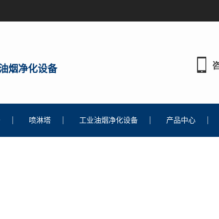
油烟净化设备
备
喷淋塔
工业油烟净化设备
产品中心