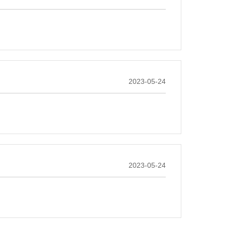
2023-05-24
2023-05-24