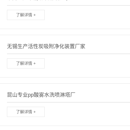
了解详情 +
无锡生产活性炭吸附净化装置厂家
了解详情 +
昆山专业pp酸雾水洗喷淋塔厂
了解详情 +