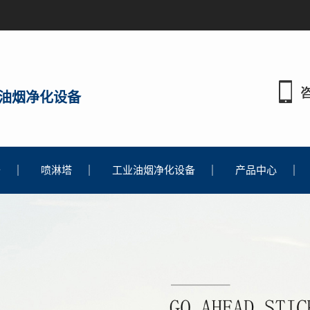
油烟净化设备
备
喷淋塔
工业油烟净化设备
产品中心