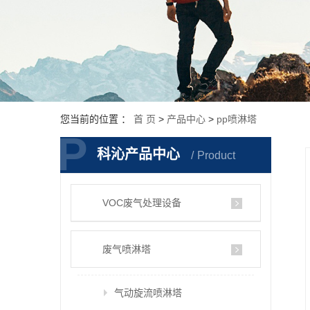
您当前的位置 ：
首 页
>
产品中心
>
pp喷淋塔
P
P
科沁产品中心
Product
VOC废气处理设备
废气喷淋塔
气动旋流喷淋塔