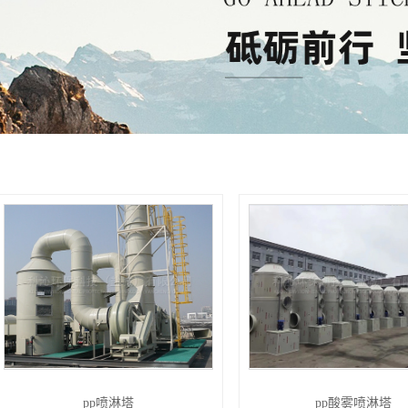
pp喷淋塔
pp酸雾喷淋塔