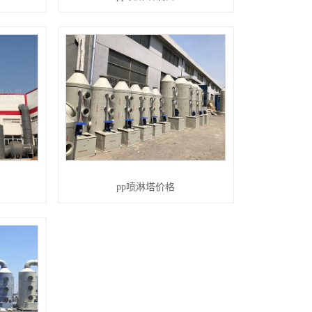
pp喷淋塔价格