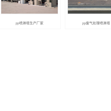
pp喷淋塔生产厂家
pp废气处理喷淋塔