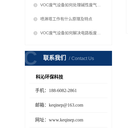
​VOC废气设备如何处理碱性废气问题
喷淋塔工作有什么原理及特点
VOC废气设备如何解决电路板废气问题
C
C
联系我们
Contact Us
科沁环保科技
手机：188-6082-2861
邮箱：keqinep@163.com
网址：www.keqinep.com