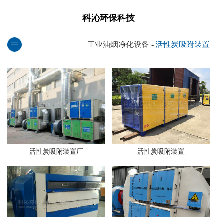
科沁环保科技
工业油烟净化设备
-
活性炭吸附装置
活性炭吸附装置厂
活性炭吸附装置