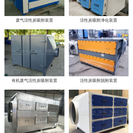
废气活性炭吸附装置
活性炭吸附净化装置
有机废气活性炭吸附装置
活性炭吸附脱附装置