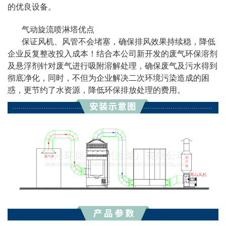
的优良设备。
气动旋流喷淋塔优点
保证风机、风管不会堵塞，确保排风效果持续稳，降低
企业反复整改投入成本！结合本公司新开发的废气环保溶剂
及悬浮剂针对废气进行吸附溶解处理，确保废气及污水得到
彻底净化，同时，不但为企业解决二次环境污染造成的困
惑，更节约了水资源，降低环保排放处理的费用。