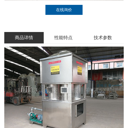
在线询价
商品详情
性能特点
技术参数