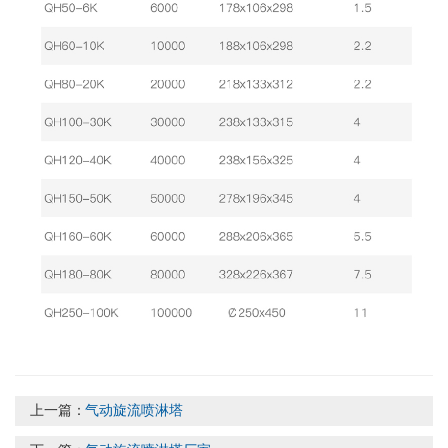
上一篇：
气动旋流喷淋塔