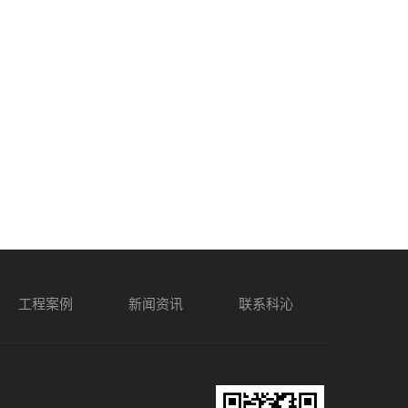
工程案例
新闻资讯
联系科沁