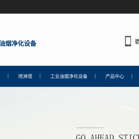
油烟净化设备
备
喷淋塔
工业油烟净化设备
产品中心