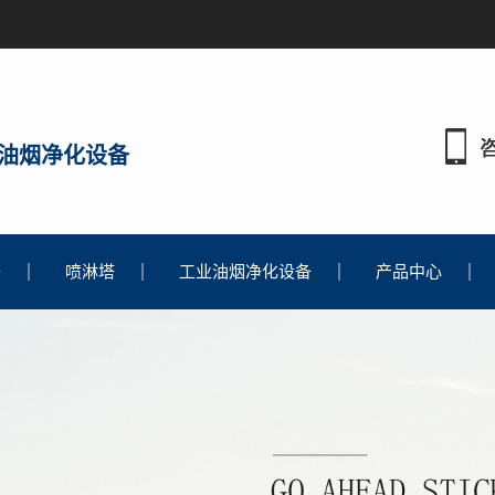
油烟净化设备
备
喷淋塔
工业油烟净化设备
产品中心