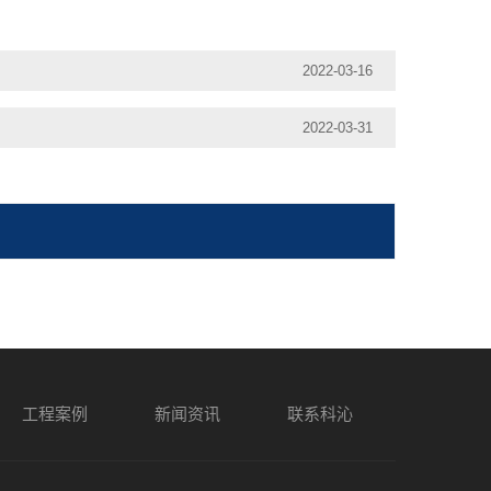
2022-03-16
2022-03-31
工程案例
新闻资讯
联系科沁