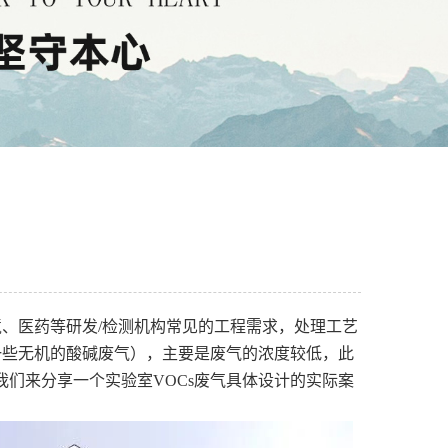
境、医药等研发/检测机构常见的工程需求，处理工艺
一些无机的酸碱废气），主要是废气的浓度较低，此
们来分享一个实验室VOCs废气具体设计的实际案