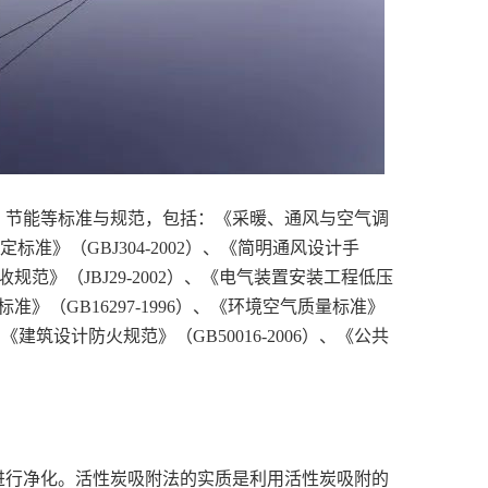
、节能等标准与规范，包括：《采暖、通风与空气调
定标准》（GBJ304-2002）、《简明通风设计手
收规范》（JBJ29-2002）、《电气装置安装工程低压
准》（GB16297-1996）、《环境空气质量标准》
、《建筑设计防火规范》（GB50016-2006）、《公共
进行净化。活性炭吸附法的实质是利用活性炭吸附的